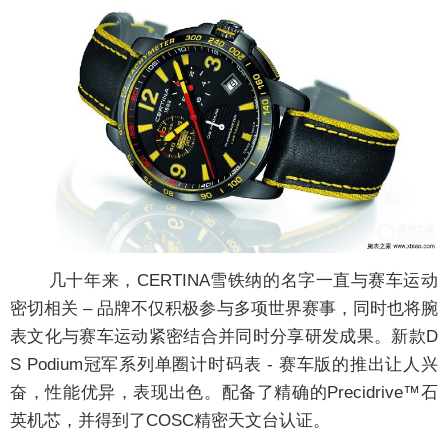
几十年来，CERTINA雪铁纳的名字一直与赛车运动
密切相关 – 品牌不仅积极参与多项世界赛事，同时也将腕
表文化与赛车运动紧密结合并同时分享研发成果。新款D
S Podium冠军系列单圈计时码表 - 赛车版的推出让人兴
奋，性能优异，表现出色。配备了精确的Precidrive™石
英机芯，并得到了COSC精密天文台认证。